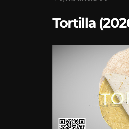
Tortilla (202