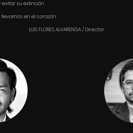
evitar su extinción.
e llevamos en el corazón.
LUIS FLORES ALVARENGA / Director