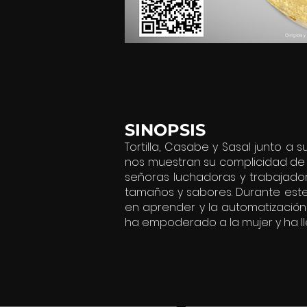
SINOPSIS
Tortilla, Casabe y Sasal junto a
nos muestran su complicidad de v
señoras luchadoras y trabajadora
tamaños y sabores. Durante este
en aprender y la automatización 
ha empoderado a la mujer y ha ll