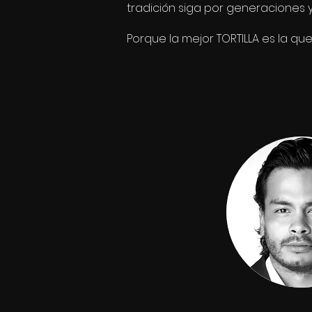
tradición siga por generaciones y 
Porque la mejor TORTILLA es la qu