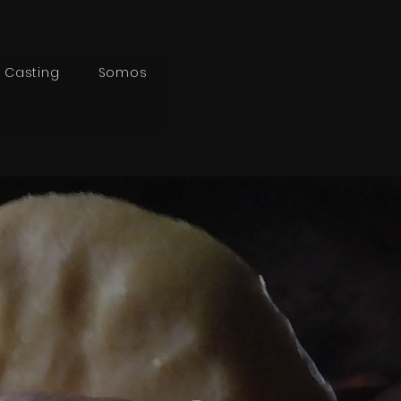
Casting
Somos