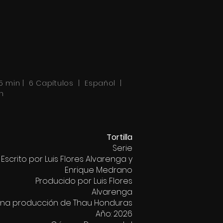
5 min | 6 Capítulos | Español |
n
Tortilla
Serie
Escrito por Luis Flores Alvarenga y
Enrique Medrano
Producido por Luis Flores
Alvarenga
na producción de Thau Honduras
Año: 2026