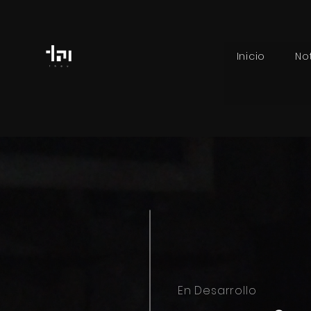
Inicio
No
En Desarrollo