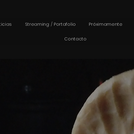
ticias
Streaming / Portafolio
Próximamente
Contacto