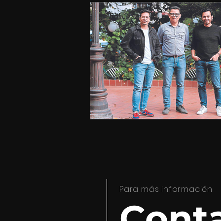
Para más información
Cont