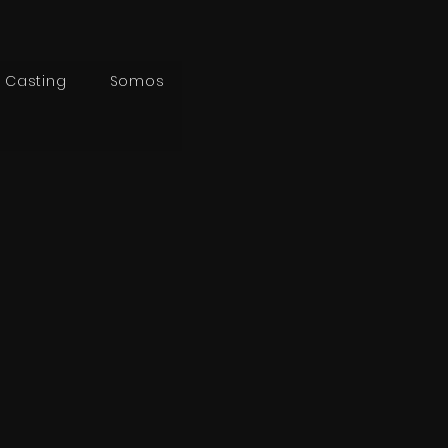
Casting
Somos