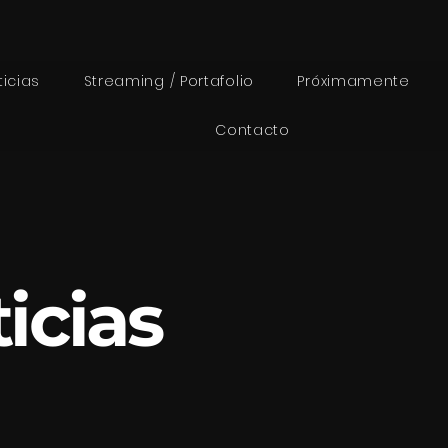
ticias
Streaming / Portafolio
Próximamente
Contacto
icias