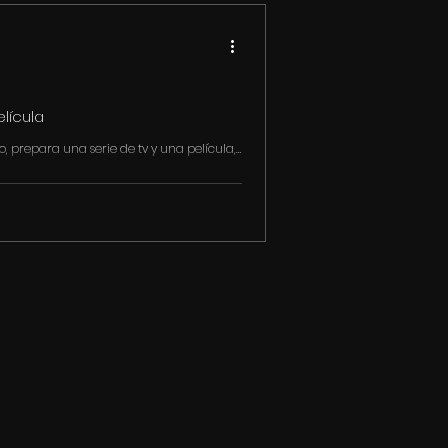
lícula
 prepara una serie de tv y una película,