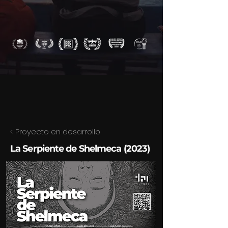
< Proyecto en desarrollo
La Serpiente de Shelmeca (2023)