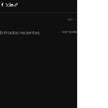
Ver todo
Entradas recientes